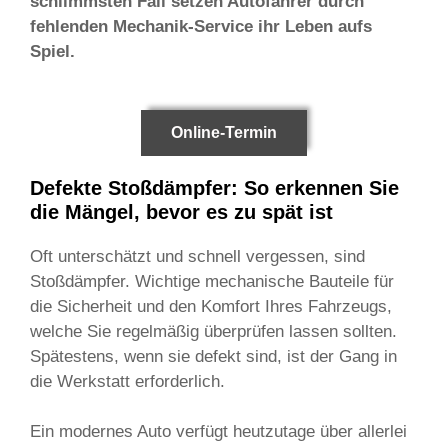
schlimmsten Fall setzen Autofahrer durch
fehlenden Mechanik-Service ihr Leben aufs
Spiel.
Online-Termin
Defekte Stoßdämpfer: So erkennen Sie
die Mängel, bevor es zu spät ist
Oft unterschätzt und schnell vergessen, sind
Stoßdämpfer. Wichtige mechanische Bauteile für
die Sicherheit und den Komfort Ihres Fahrzeugs,
welche Sie regelmäßig überprüfen lassen sollten.
Spätestens, wenn sie defekt sind, ist der Gang in
die Werkstatt erforderlich.
Ein modernes Auto verfügt heutzutage über allerlei