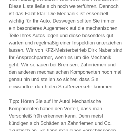
Diese Liste ließe sich noch weiterführen. Dennoch
ist das Fazit klar: Die Mechanik ist essenziell
wichtig für Ihr Auto. Deswegen sollten Sie immer
ein besonderes Augenmerk auf die mechanischen
Teile Ihres Autos legen und diese besonders gut
warten und regelmäßig einer Inspektion unterziehen
lassen. Wir von KFZ-Meisterbetrieb Dirk Naber sind
Ihr Ansprechpartner, wenn es um die Mechanik
geht. Wir schauen bei Bremsen, Zahnriemen und
den anderen mechanischen Komponenten noch mal
genau hin und stellen so sicher, dass Sie
einwandfrei durch den Straßenverkehr kommen.
Tipp: Hören Sie auf Ihr Auto! Mechanische
Komponenten haben den Vorteil, dass man
Verschleiß früh erkennen kann. Denn meist
kündigen sich Schäden an Zahnriemen und Co.
akustisch an. So kann man einen verschlissenen