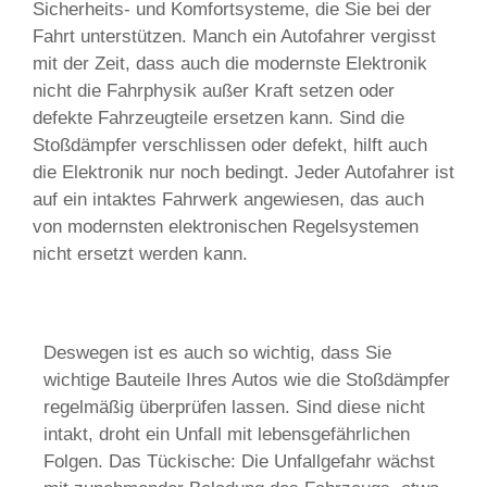
Sicherheits- und Komfortsysteme, die Sie bei der
Fahrt unterstützen. Manch ein Autofahrer vergisst
mit der Zeit, dass auch die modernste Elektronik
nicht die Fahrphysik außer Kraft setzen oder
defekte Fahrzeugteile ersetzen kann. Sind die
Stoßdämpfer verschlissen oder defekt, hilft auch
die Elektronik nur noch bedingt. Jeder Autofahrer ist
auf ein intaktes Fahrwerk angewiesen, das auch
von modernsten elektronischen Regelsystemen
nicht ersetzt werden kann.
Deswegen ist es auch so wichtig, dass Sie
wichtige Bauteile Ihres Autos wie die Stoßdämpfer
regelmäßig überprüfen lassen. Sind diese nicht
intakt, droht ein Unfall mit lebensgefährlichen
Folgen. Das Tückische: Die Unfallgefahr wächst