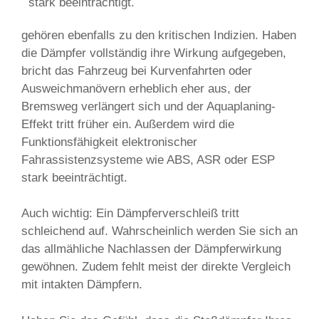
stark beeinträchtigt.
gehören ebenfalls zu den kritischen Indizien. Haben
die Dämpfer vollständig ihre
Wirkung aufgegeben,
bricht das Fahrzeug bei Kurvenfahrten oder
Ausweichmanövern erheblich eher aus, der
Bremsweg verlängert sich und der Aquaplaning-
Effekt tritt früher ein. Außerdem wird die
Funktionsfähigkeit elektronischer
Fahrassistenzsysteme wie ABS, ASR oder ESP
stark beeinträchtigt.
Auch wichtig: Ein Dämpferverschleiß tritt
schleichend auf. Wahrscheinlich werden Sie sich an
das allmähliche Nachlassen der Dämpferwirkung
gewöhnen. Zudem fehlt meist der direkte Vergleich
mit intakten Dämpfern.