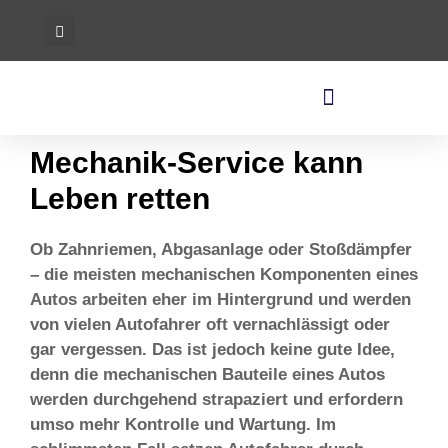
Mechanik-Service kann
Leben retten
Ob Zahnriemen, Abgasanlage oder Stoßdämpfer
– die meisten mechanischen Komponenten eines
Autos arbeiten eher im Hintergrund und werden
von vielen Autofahrer oft vernachlässigt oder
gar vergessen. Das ist jedoch keine gute Idee,
denn die mechanischen Bauteile eines Autos
werden durchgehend strapaziert und erfordern
umso mehr Kontrolle und Wartung. Im