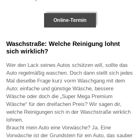
Online-Termin
Waschstraße: Welche Reinigung lohnt
sich wirklich?
Wer den Lack seines Autos schützen will, sollte das
Auto regelmäßig waschen. Doch dann stellt sich jedes
Mal dieselbe Frage kurz vorm Waschgang mit dem
Auto: einfache und günstige Wäsche, bessere
Wäsche oder doch die „Super Mega Premium
Wäsche“ für den dreifachen Preis? Wir sagen dir,
welche Reinigungen sich in der Waschstraße wirklich
lohnen.
Braucht mein Auto eine Vorwäsche? Ja. Eine
Vorwäsche ist der Grundstein für ein Auto, das sauber