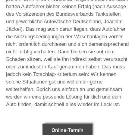
hatten Autofahrer bisher keinen Erfolg (nach Aussage
des Vorsitzenden des Bundesverbands Tankstellen
und gewerbliche Autowäsche Deutschland, Joachim
Jäckel). Das mag auch daran liegen, dass Autofahrer
die Nutzungsbedingungen der Waschanlagen vorher
nicht ordentlich durchlesen und sich dementsprechend
nicht richtig verhalten. Dann bleiben sie auf dem
Schaden sitzen, weil sie ihn indirekt selbst verursacht
oder zumindest in Kauf genommen haben. Das muss
jedoch kein Totschlag-Kriterium sein: Wir kennen
solche Situationen gut und wollen dir gerne
weiterhelfen. Sprich uns einfach an und gemeinsam
werden wir eine passende Lösung für dich und dein
Auto finden, damit schnell alles wieder im Lack ist.
Online-Termin