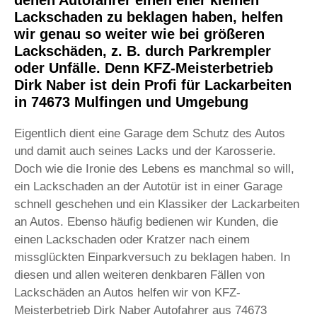
denen Autofahrer einen eher kleinen
Lackschaden zu beklagen haben, helfen
wir genau so weiter wie bei größeren
Lackschäden, z. B. durch Parkrempler
oder Unfälle. Denn KFZ-Meisterbetrieb
Dirk Naber ist dein Profi für Lackarbeiten
in 74673 Mulfingen und Umgebung
Eigentlich dient eine Garage dem Schutz des Autos
und damit auch seines Lacks und der Karosserie.
Doch wie die Ironie des Lebens es manchmal so will,
ein Lackschaden an der Autotür ist in einer Garage
schnell geschehen und ein Klassiker der Lackarbeiten
an Autos. Ebenso häufig bedienen wir Kunden, die
einen Lackschaden oder Kratzer nach einem
missglückten Einparkversuch zu beklagen haben. In
diesen und allen weiteren denkbaren Fällen von
Lackschäden an Autos helfen wir von KFZ-
Meisterbetrieb Dirk Naber Autofahrer aus 74673