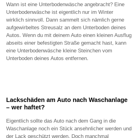
Wann ist eine Unterbodenwäsche angebracht? Eine
Unterbodenwäsche ist eigentlich nur im Winter
wirklich sinnvoll. Dann sammelt sich nämlich gerne
aufgewirbeltes Streusalz an dem Unterboden deines
Autos. Wenn du mit deinem Auto einen kleinen Ausflug
abseits einer befestigten Straße gemacht hast, kann
eine Unterbodenwäsche kleine Steinchen vom
Unterboden deines Autos entfernen.
Lackschäden am Auto nach Waschanlage
– wer haftet?
Eigentlich sollte das Auto nach dem Gang in die
Waschanlage noch ein Stück ansehnlicher werden und
der Lack geschützt werden. Doch manchmal