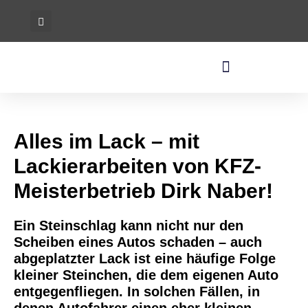
Alles im Lack – mit
Lackierarbeiten von KFZ-
Meisterbetrieb Dirk Naber!
Ein Steinschlag kann nicht nur den
Scheiben eines Autos schaden – auch
abgeplatzter Lack ist eine häufige Folge
kleiner Steinchen, die dem eigenen Auto
entgegenfliegen. In solchen Fällen, in