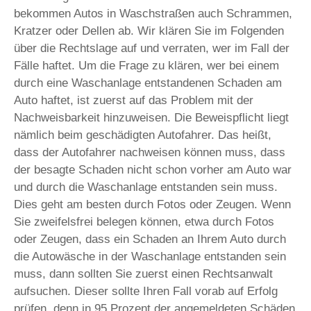
bekommen Autos in Waschstraßen auch Schrammen,
Kratzer oder Dellen ab. Wir klären Sie im Folgenden
über die Rechtslage auf und verraten, wer im Fall der
Fälle haftet. Um die Frage zu klären, wer bei einem
durch eine Waschanlage entstandenen Schaden am
Auto haftet, ist zuerst auf das Problem mit der
Nachweisbarkeit hinzuweisen. Die Beweispflicht liegt
nämlich beim geschädigten Autofahrer. Das heißt,
dass der Autofahrer nachweisen können muss, dass
der besagte Schaden nicht schon vorher am Auto war
und durch die Waschanlage entstanden sein muss.
Dies geht am besten durch Fotos oder Zeugen. Wenn
Sie zweifelsfrei belegen können, etwa durch Fotos
oder Zeugen, dass ein Schaden an Ihrem Auto durch
die Autowäsche in der Waschanlage entstanden sein
muss, dann sollten Sie zuerst einen Rechtsanwalt
aufsuchen. Dieser sollte Ihren Fall vorab auf Erfolg
prüfen, denn in 95 Prozent der angemeldeten Schäden