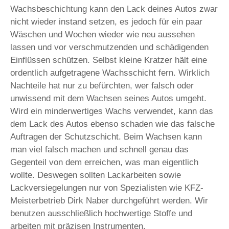
Wachsbeschichtung kann den Lack deines Autos zwar
nicht wieder instand setzen, es jedoch für ein paar
Wäschen und Wochen wieder wie neu aussehen
lassen und vor verschmutzenden und schädigenden
Einflüssen schützen. Selbst kleine Kratzer hält eine
ordentlich aufgetragene Wachsschicht fern. Wirklich
Nachteile hat nur zu befürchten, wer falsch oder
unwissend mit dem Wachsen seines Autos umgeht.
Wird ein minderwertiges Wachs verwendet, kann das
dem Lack des Autos ebenso schaden wie das falsche
Auftragen der Schutzschicht. Beim Wachsen kann
man viel falsch machen und schnell genau das
Gegenteil von dem erreichen, was man eigentlich
wollte. Deswegen sollten Lackarbeiten sowie
Lackversiegelungen nur von Spezialisten wie KFZ-
Meisterbetrieb Dirk Naber durchgeführt werden. Wir
benutzen ausschließlich hochwertige Stoffe und
arbeiten mit präzisen Instrumenten.