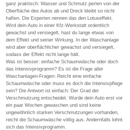
ganz praktisch: Wasser und Schmutz perlen von der
Oberfläche des Autos ab und Dreck bleibt so nicht
haften. Die Experten nennen das den Lotuseffekt.
Wird dein Auto in einer Kfz-Werkstatt ordentlich
gewachst und versiegelt, hast du lange etwas von
dem Effekt und seiner Wirkung. In der Waschanlage
wird aber oberflächlicher gewachst und versiegelt,
sodass der Effekt nicht lange hält.
Was ist besser: einfache Schaumwäsche oder doch
das Intensivprogramm? Es ist die Frage aller
Waschanlagen-Fragen: Reicht eine einfache
Schaumwäsche oder muss es doch die Intensivpflege
sein? Die Antwort ist einfach: Der Grad der
Verschmutzung entscheidet. Wurde dein Auto erst vor
ein paar Wochen gewaschen und sind keine
ungewöhnlich starken Verschmutzungen vorhanden,
reicht die Schaumwäsche völlig aus. Andernfalls lohnt
sich das Intensivprogramm.