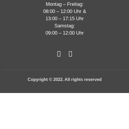
Montag – Freitag:
08:00 – 12:00 Uhr &
13:00 – 17:15 Uhr
Samstag:
09:00 – 12:00 Uhr
Copyright © 2022. All rights reserved