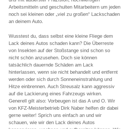
Arbeitsmitteln und geschulten Mitarbeitern um jeden
noch sei kleinen oder „viel zu großen“ Lackschaden
an deinem Auto.
Wusstest du, dass selbst eine kleine Fliege dem
Lack deines Autos schaden kann? Die Überreste
von Insekten auf der Stoßstange sind schon so
nicht schön anzusehen. Doch sie können
tatsächlich dauernde Schäden am Lack
hinterlassen, wenn sie nicht behandelt und entfernt
werden oder sich durch Sonneneinstrahlung und
Hitze einbrennen. Auch Streusalz kann aggressiv
auf die Lackierung eines Fahrzeugs wirken.
Generell gilt also: Vorbeugen ist das A und O. Wir
von KFZ-Meisterbetrieb Dirk Naber helfen dir dabei
gerne weiter! Sprich uns einfach an und wir
schauen, wie wir den Lack deines Autos