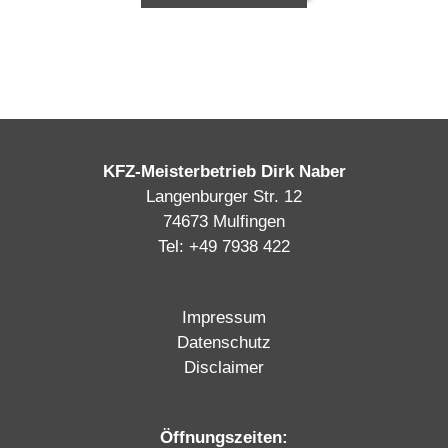
KFZ-Meisterbetrieb Dirk Naber
Langenburger Str. 12
74673 Mulfingen
Tel:
+49 7938 422
Impressum
Datenschutz
Disclaimer
Öffnungszeiten: