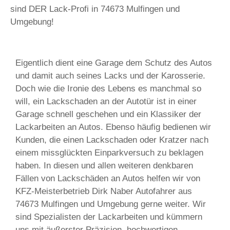
sind DER Lack-Profi in 74673 Mulfingen und
Umgebung!
Eigentlich dient eine Garage dem Schutz des Autos
und damit auch seines Lacks und der Karosserie.
Doch wie die Ironie des Lebens es manchmal so
will, ein Lackschaden an der Autotür ist in einer
Garage schnell geschehen und ein Klassiker der
Lackarbeiten an Autos. Ebenso häufig bedienen wir
Kunden, die einen Lackschaden oder Kratzer nach
einem missglückten Einparkversuch zu beklagen
haben. In diesen und allen weiteren denkbaren
Fällen von Lackschäden an Autos helfen wir von
KFZ-Meisterbetrieb Dirk Naber Autofahrer aus
74673 Mulfingen und Umgebung gerne weiter. Wir
sind Spezialisten der Lackarbeiten und kümmern
uns mit äußerster Präzision, hochwertigen