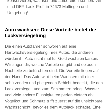
konservieren, wachsen und aufbereiten können. Wir
sind DER Lack-Profi in 74673 Mulfingen und
Umgebung!
Auto wachsen: Diese Vorteile bietet die
Lackversiegelung
Die einen Autofahrer schwören auf eine
Hartwachsversiegelung ihres Autos, die anderen
würden ihr Auto nicht mal für Geld wachsen lassen.
Wir sagen dir, welche Vorteile es gibt und ob auch
Nachteile zu befürchten sind. Die Vorteile liegen auf
der Hand: Das Auto wird beim Wachsen mit einer
schützenden und pflegenden Schicht bedeckt, die den
Lack versiegelt und zum Schimmern bringt. Wasser
und viele andere Flüssigkeiten perlen einfach ab;
Vogelkot und Schmutz trifft zuerst auf die unsichtbare
Wachsschicht, bevor es dem Autolack schadet. Eine