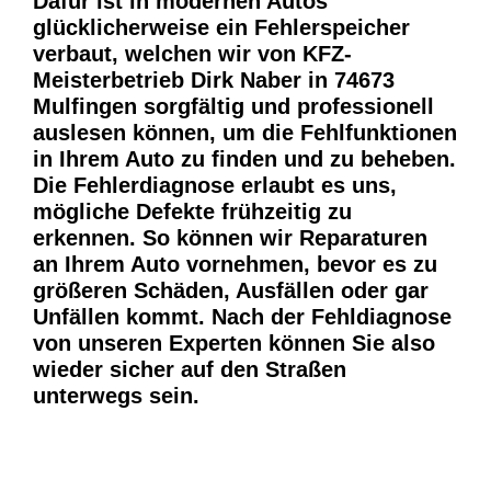
Dafür ist in modernen Autos
glücklicherweise ein Fehlerspeicher
verbaut, welchen wir von KFZ-
Meisterbetrieb Dirk Naber in 74673
Mulfingen sorgfältig und professionell
auslesen können, um die Fehlfunktionen
in Ihrem Auto zu finden und zu beheben.
Die Fehlerdiagnose erlaubt es uns,
mögliche Defekte frühzeitig zu
erkennen. So können wir Reparaturen
an Ihrem Auto vornehmen, bevor es zu
größeren Schäden, Ausfällen oder gar
Unfällen kommt. Nach der Fehldiagnose
von unseren Experten können Sie also
wieder sicher auf den Straßen
unterwegs sein.