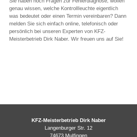
Sie haben noch Fragen zur Fehlerdiagnose, wollen
genau wissen, welche Kontrollleuchte eigentlich
was bedeutet oder einen Termin vereinbaren? Dann
melden Sie sich einfach online, telefonisch oder
persönlich bei unseren Experten von KFZ-
Meisterbetrieb Dirk Naber. Wir freuen uns auf Sie!
KFZ-Meisterbetrieb Dirk Naber
Langenburger Str. 12
74673 Mulfingen