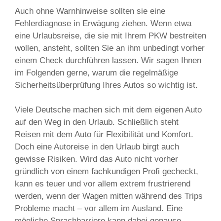
Auch ohne Warnhinweise sollten sie eine
Fehlerdiagnose in Erwägung ziehen. Wenn etwa
eine Urlaubsreise, die sie mit Ihrem PKW bestreiten
wollen, ansteht, sollten Sie an ihm unbedingt vorher
einem Check durchführen lassen. Wir sagen Ihnen
im Folgenden gerne, warum die regelmäßige
Sicherheitsüberprüfung Ihres Autos so wichtig ist.
Viele Deutsche machen sich mit dem eigenen Auto
auf den Weg in den Urlaub. Schließlich steht
Reisen mit dem Auto für Flexibilität und Komfort.
Doch eine Autoreise in den Urlaub birgt auch
gewisse Risiken. Wird das Auto nicht vorher
gründlich von einem fachkundigen Profi gecheckt,
kann es teuer und vor allem extrem frustrierend
werden, wenn der Wagen mitten während des Trips
Probleme macht – vor allem im Ausland. Eine
mögliche Sprachbarriere kann dabei genauso