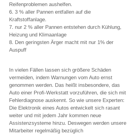
Reifenproblemen aushelfen.
6. 3 % aller Pannen entfallen auf die
Kraftstoffanlage.
7. nur 2 % aller Pannen entstehen durch Kühlung,
Heizung und Klimaanlage
8. Den geringsten Ärger macht mit nur 1% der
Auspuff
In vielen Fällen lassen sich größere Schäden
vermeiden, indem Warnungen vom Auto ernst
genommen werden. Das heißt insbesondere, das
Auto einer Profi-Werkstatt vorzuführen, die sich mit
Fehlerdiagnose auskennt. So wie unsere Experten:
Die Elektronik eines Autos entwickelt sich rasant
weiter und mit jedem Jahr kommen neue
Assistenzsysteme hinzu. Deswegen werden unsere
Mitarbeiter regelmäßig bezüglich