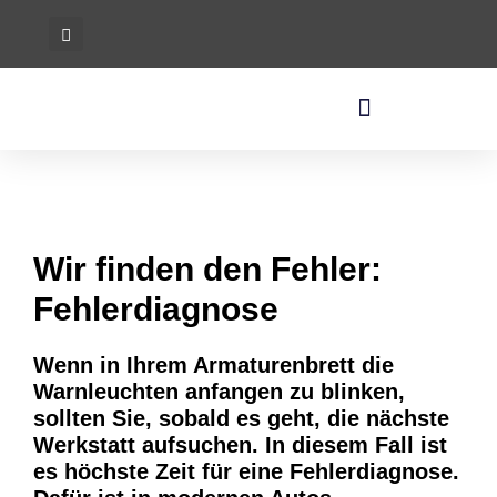
Wir finden den Fehler:
Fehlerdiagnose
Wenn in Ihrem Armaturenbrett die
Warnleuchten anfangen zu blinken,
sollten Sie, sobald es geht, die nächste
Werkstatt aufsuchen. In diesem Fall ist
es höchste Zeit für eine Fehlerdiagnose.