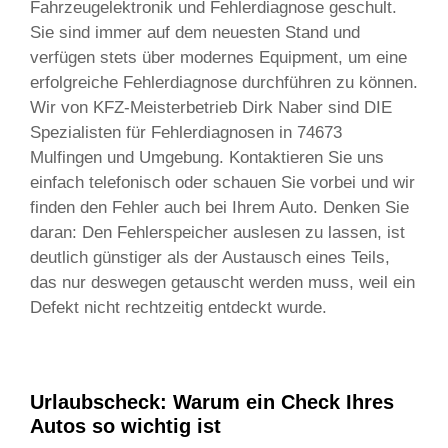
Fahrzeugelektronik und Fehlerdiagnose geschult.
Sie sind immer auf dem neuesten Stand und
verfügen stets über modernes Equipment, um eine
erfolgreiche Fehlerdiagnose durchführen zu können.
Wir von KFZ-Meisterbetrieb Dirk Naber sind DIE
Spezialisten für Fehlerdiagnosen in 74673
Mulfingen und Umgebung. Kontaktieren Sie uns
einfach telefonisch oder schauen Sie vorbei und wir
finden den Fehler auch bei Ihrem Auto. Denken Sie
daran: Den Fehlerspeicher auslesen zu lassen, ist
deutlich günstiger als der Austausch eines Teils,
das nur deswegen getauscht werden muss, weil ein
Defekt nicht rechtzeitig entdeckt wurde.
Urlaubscheck: Warum ein Check Ihres
Autos so wichtig ist