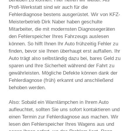
Profi-Werkstatt sind wir auch für die
Fehlerdiagnose bestens ausgerüstet. Wir von KFZ-
Meisterbetrieb Dirk Naber haben geschulte
Mitarbeiter, die mit modernsten Diagnosegeräten
den Fehlerspeicher Ihres Fahrzeugs auslesen
können. So hilft Ihnen Ihr Auto frühzeitig Fehler zu
finden, bevor sie Ihnen überhaupt erst auffallen. Ihr
Auto trägt also selbständig dazu bei, bares Geld zu
sparen und Ihre Sicherheit während der Fahrt zu
gewährleisten. Mögliche Defekte können dank der
Fehlerdiagnose (früh) erkannt und anschließend
behoben werden.
Also: Sobald ein Warnlämpchen in Ihrem Auto
aufleuchtet, sollten Sie uns sofort kontaktieren und
einen Termin zur Fehlerdiagnose aus machen. Wir
lesen den Fehlerspeicher Ihres Wagens aus und