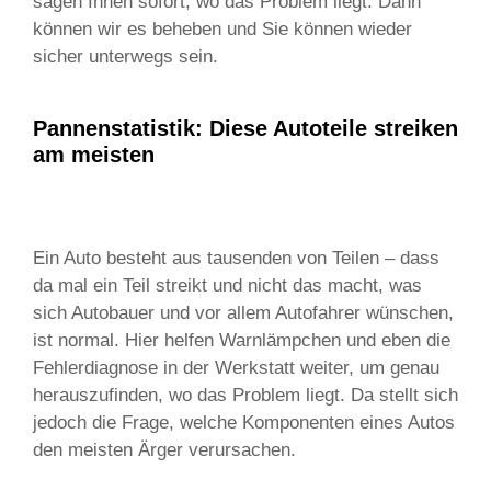
sagen Ihnen sofort, wo das Problem liegt. Dann
können wir es beheben und Sie können wieder
sicher unterwegs sein.
Pannenstatistik: Diese Autoteile streiken
am meisten
Ein Auto besteht aus tausenden von Teilen – dass
da mal ein Teil streikt und nicht das macht, was
sich Autobauer und vor allem Autofahrer wünschen,
ist normal. Hier helfen Warnlämpchen und eben die
Fehlerdiagnose in der Werkstatt weiter, um genau
herauszufinden, wo das Problem liegt. Da stellt sich
jedoch die Frage, welche Komponenten eines Autos
den meisten Ärger verursachen.