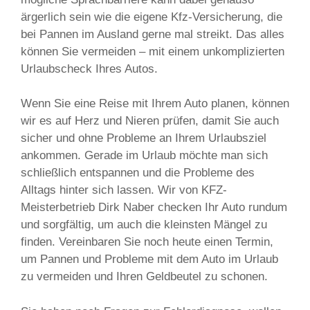
ärgerlich sein wie die eigene Kfz-Versicherung, die
bei Pannen im Ausland gerne mal streikt. Das alles
können Sie vermeiden – mit einem unkomplizierten
Urlaubscheck Ihres Autos.
Wenn Sie eine Reise mit Ihrem Auto planen, können
wir es auf Herz und Nieren prüfen, damit Sie auch
sicher und ohne Probleme an Ihrem Urlaubsziel
ankommen. Gerade im Urlaub möchte man sich
schließlich entspannen und die Probleme des
Alltags hinter sich lassen. Wir von KFZ-
Meisterbetrieb Dirk Naber checken Ihr Auto rundum
und sorgfältig, um auch die kleinsten Mängel zu
finden. Vereinbaren Sie noch heute einen Termin,
um Pannen und Probleme mit dem Auto im Urlaub
zu vermeiden und Ihren Geldbeutel zu schonen.