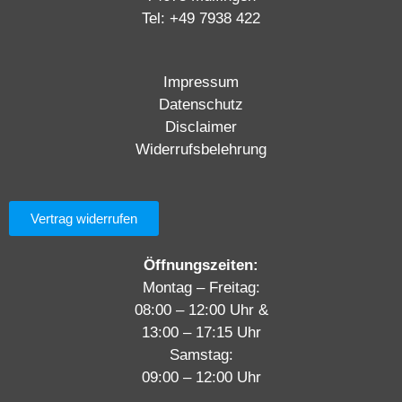
Tel:
+49 7938 422
Impressum
Datenschutz
Disclaimer
Widerrufsbelehrung
Vertrag widerrufen
Öffnungszeiten:
Montag – Freitag:
08:00 – 12:00 Uhr &
13:00 – 17:15 Uhr
Samstag:
09:00 – 12:00 Uhr