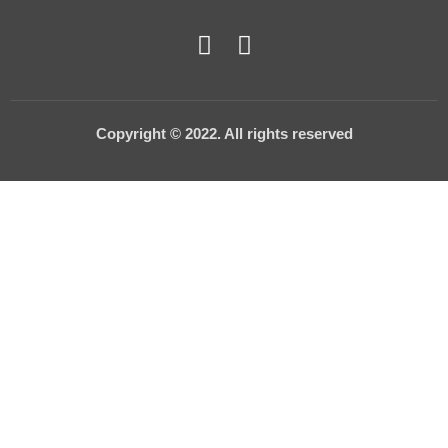
Copyright © 2022. All rights reserved